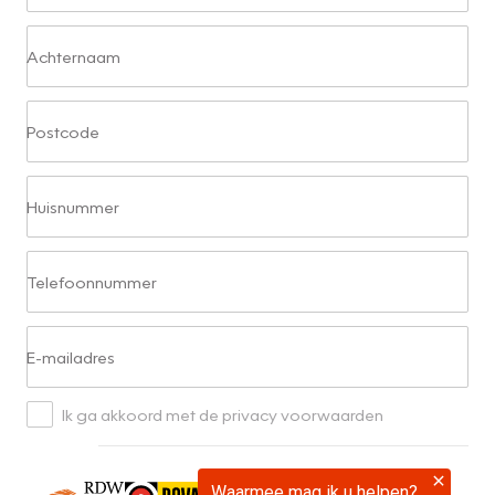
Achternaam
Postcode
Huisnummer
Telefoonnummer
E-mailadres
Ik ga akkoord met de privacy voorwaarden