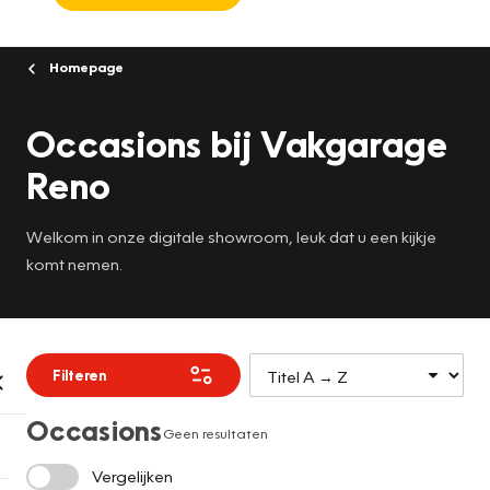
Homepage
Occasions bij Vakgarage
Reno
Welkom in onze digitale showroom, leuk dat u een kijkje
komt nemen.
Filteren
Occasions
Geen resultaten
Vergelijken