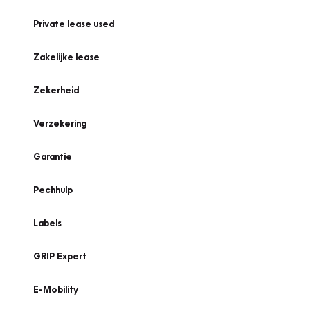
Private lease used
Zakelijke lease
Zekerheid
Verzekering
Garantie
Pechhulp
Labels
GRIP Expert
E-Mobility