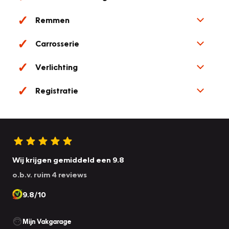
Remmen
Carrosserie
Verlichting
Registratie
Wij krijgen gemiddeld een 9.8
o.b.v. ruim 4 reviews
9.8/10
Mijn Vakgarage