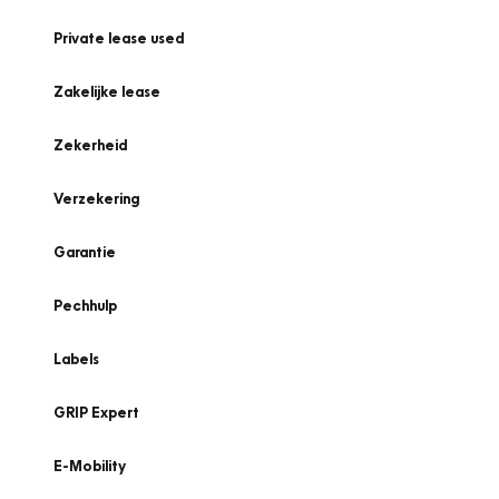
Private lease used
Zakelijke lease
Zekerheid
Verzekering
Garantie
Pechhulp
Labels
GRIP Expert
E-Mobility