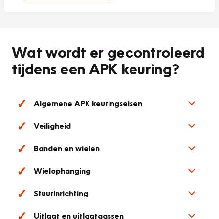
Wat wordt er gecontroleerd
tijdens een APK keuring?
Algemene APK keuringseisen
Veiligheid
Banden en wielen
Wielophanging
Stuurinrichting
Uitlaat en uitlaatgassen