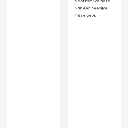
voorzien we deze
van een heerlijke
frisse geur.