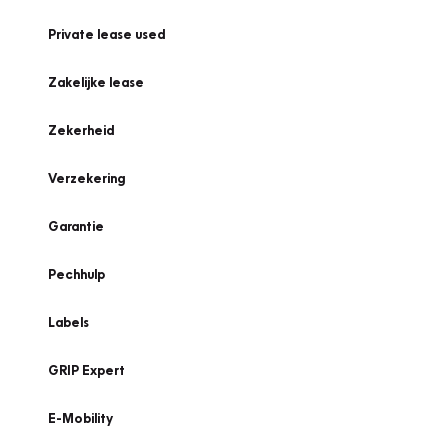
Private lease used
Zakelijke lease
Zekerheid
Verzekering
Garantie
Pechhulp
Labels
GRIP Expert
E-Mobility