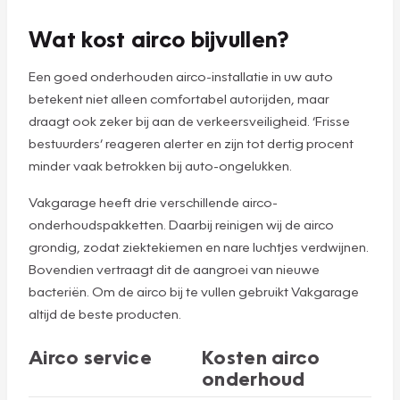
Wat kost airco bijvullen?
Een goed onderhouden airco-installatie in uw auto
betekent niet alleen comfortabel autorijden, maar
draagt ook zeker bij aan de verkeersveiligheid. ‘Frisse
bestuurders’ reageren alerter en zijn tot dertig procent
minder vaak betrokken bij auto-ongelukken.
Vakgarage heeft drie verschillende airco-
onderhoudspakketten. Daarbij reinigen wij de airco
grondig, zodat ziektekiemen en nare luchtjes verdwijnen.
Bovendien vertraagt dit de aangroei van nieuwe
bacteriën. Om de airco bij te vullen gebruikt Vakgarage
altijd de beste producten.
Airco service
Kosten airco
onderhoud