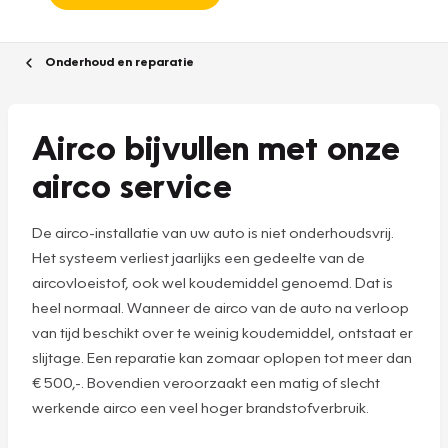
Onderhoud en reparatie
Airco bijvullen met onze
airco service
De airco-installatie van uw auto is niet onderhoudsvrij.
Het systeem verliest jaarlijks een gedeelte van de
aircovloeistof, ook wel koudemiddel genoemd. Dat is
heel normaal. Wanneer de airco van de auto na verloop
van tijd beschikt over te weinig koudemiddel, ontstaat er
slijtage. Een reparatie kan zomaar oplopen tot meer dan
€ 500,-. Bovendien veroorzaakt een matig of slecht
werkende airco een veel hoger brandstofverbruik.