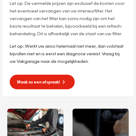
Let op: De vermelde prijzen zijn exclusief de kosten voor
het eventueel vervangen van uw interieurfilter. Het
vervangen van het filter kan soms nodig zijn om het
beste resultaat te behalen, bijvoorbeeld bij een refresh-
behandeling. Dit is afhankelijk van de staat van uw filter.
Let op
:
Werkt uw airco helemaal niet meer, dan volstaat
bijvullen niet en is eerst een diagnose vereist. Vraag bij
uw Vakgarage naar de mogelijkheden.
Maak nu een afspraak!