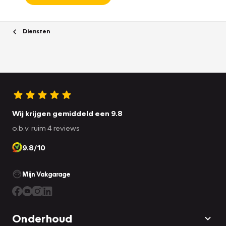
Diensten
Wij krijgen gemiddeld een 9.8
o.b.v. ruim 4 reviews
9.8/10
Mijn Vakgarage
Onderhoud