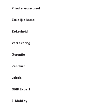
Private lease used
Zakelijke lease
Zekerheid
Verzekering
Garantie
Pechhulp
Labels
GRIP Expert
E-Mobility