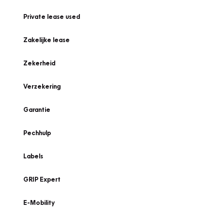
Private lease used
Zakelijke lease
Zekerheid
Verzekering
Garantie
Pechhulp
Labels
GRIP Expert
E-Mobility