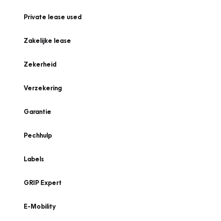
Private lease used
Zakelijke lease
Zekerheid
Verzekering
Garantie
Pechhulp
Labels
GRIP Expert
E-Mobility