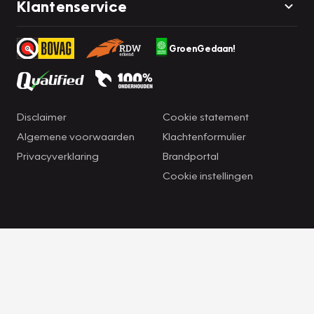
Klantenservice
GroenGedaan!
Disclaimer
Cookie statement
Algemene voorwaarden
Klachtenformulier
Privacyverklaring
Brandportal
Cookie instellingen