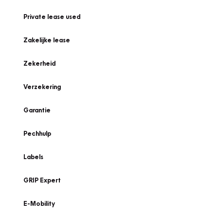
Private lease used
Zakelijke lease
Zekerheid
Verzekering
Garantie
Pechhulp
Labels
GRIP Expert
E-Mobility