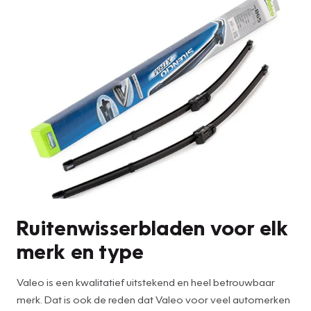
Ruitenwisserbladen voor elk
merk en type
Valeo is een kwalitatief uitstekend en heel betrouwbaar
merk. Dat is ook de reden dat Valeo voor veel automerken