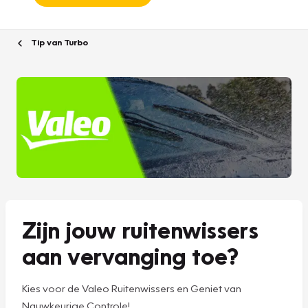
Tip van Turbo
Zijn jouw ruitenwissers
aan vervanging toe?
Kies voor de Valeo Ruitenwissers en Geniet van
Nauwkeurige Controle!