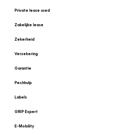
Private lease used
Zakelijke lease
Zekerheid
Verzekering
Garantie
Pechhulp
Labels
GRIP Expert
E-Mobility