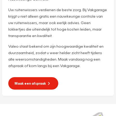
Uw ruitenwissers verdienen de beste zorg. Bij Vakgarage
krijgt u niet alleen gratis een nauwkeurige controle van
uw ruitenwissers, maar ook eerlijk advies. Geen
lokkertjes die uiteindelijk tot hoge kosten leiden, maar
transparantie en kwaliteit.
Valeo staat bekend om zijn hoogwaardige kwaliteit en
duurzaamheid, zodat u weer helder zicht heeft tijdens
alle weersomstandigheden. Maak vandaag nog een
afspraak of kom langs bij een Vakgarage.
Maak een afspraak