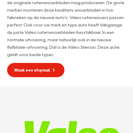
de originele ruitenwisserbladen mag produceren. De grote
merken monteren deze kwaliteits wisserbladen in hun
fabrieken op de nieuwe auto’s. Valeo ruitenwissers passen
perfect. Ook voor uw merk en type auto heeft Vakgarage
de juiste Valeo ruitenwisserbladen beschikbaar. In een
normale uitvoering, maar natuurlijk ook in de nieuwe
flatblade-uitvoering. Dat is de Valeo Silencio. Deze actie
geldt voor beide types.
Maak een afspraak