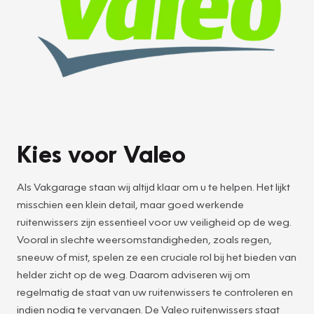
Kies voor Valeo
Als Vakgarage staan wij altijd klaar om u te helpen. Het lijkt
misschien een klein detail, maar goed werkende
ruitenwissers zijn essentieel voor uw veiligheid op de weg.
Vooral in slechte weersomstandigheden, zoals regen,
sneeuw of mist, spelen ze een cruciale rol bij het bieden van
helder zicht op de weg. Daarom adviseren wij om
regelmatig de staat van uw ruitenwissers te controleren en
indien nodig te vervangen. De Valeo ruitenwissers staat